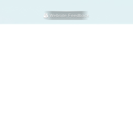
Website Feedback