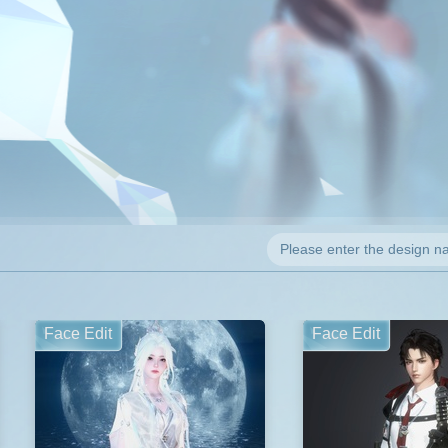
Face Edit
Face Edit