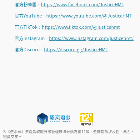
官方粉絲團：
https://www.facebook.com/JusticeHMT
官方YouTube：
https://www.youtube.com/@JusticeHMT
官方TikTok：
https://www.tiktok.com/@justicehmt
官方Instagram：
https://www.instagram.com/justicehmt/
官方Discord：
https://discord.gg/JusticeHMT
※《逆水寒》依遊戲軟體分級管理辦法分類為輔12級。遊戲情節涉及性、暴力、
戀愛交友。