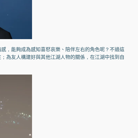
感，能夠成為感知喜怒哀樂、陪伴左右的角色呢？不過這
在；為友人構建好與其他江湖人物的關係，在江湖中找到自