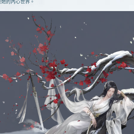
碰她的內心世界。