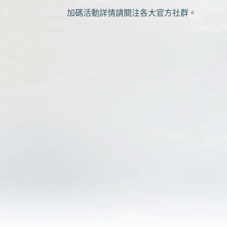
加碼活動詳情請關注各大官方社群。