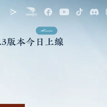
1.3版本今日上線