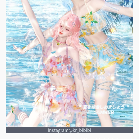
Instagram@kr_bibibi