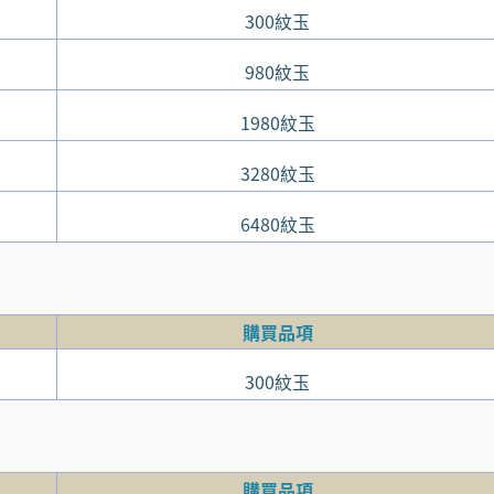
300紋玉
980紋玉
1980紋玉
3280紋玉
6480紋玉
購買品項
300紋玉
購買品項