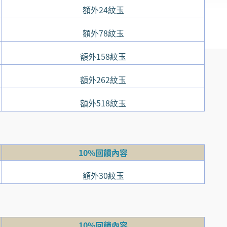
額外24紋玉
額外78紋玉
額外158紋玉
額外262紋玉
額外518紋玉
10%回饋內容
額外30紋玉
10%回饋內容