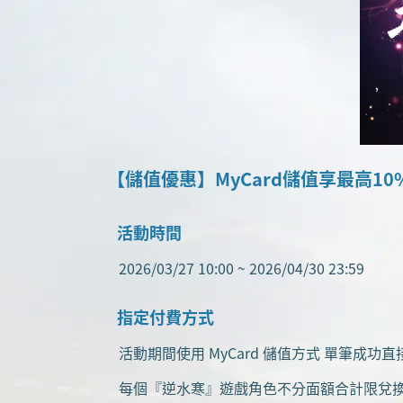
【儲值優惠】MyCard儲值享最高10
活動時間
2026/03/27 10:00 ~ 2026/04/30 23:59
指定付費方式
活動期間使用 MyCard 儲值方式 單筆成功
每個『逆水寒』遊戲角色不分面額合計限兌換「