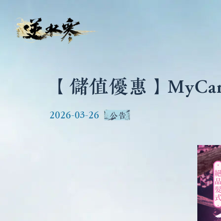
【儲值優惠】MyCa
2026-03-26
公告